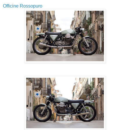
Officine Rossopuro