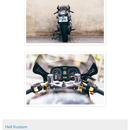
Hell Kustom