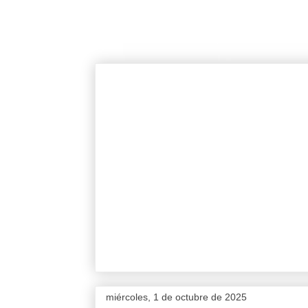
miércoles, 1 de octubre de 2025