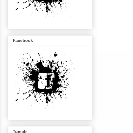
Facebook
Tumblr