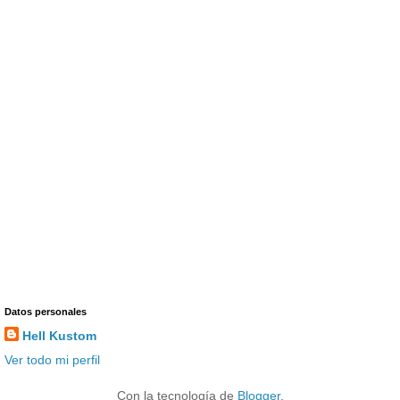
Datos personales
Hell Kustom
Ver todo mi perfil
Con la tecnología de
Blogger
.