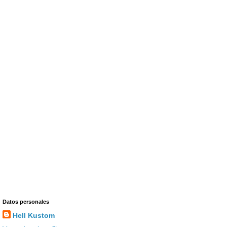
Datos personales
Hell Kustom