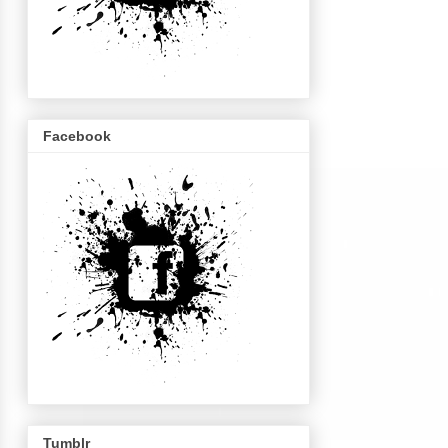
Facebook
Tumblr