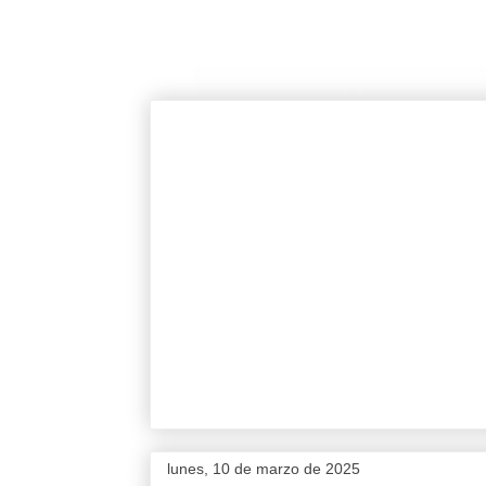
lunes, 10 de marzo de 2025