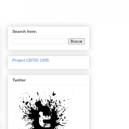
Search here:
Project CB750 1995
Twitter