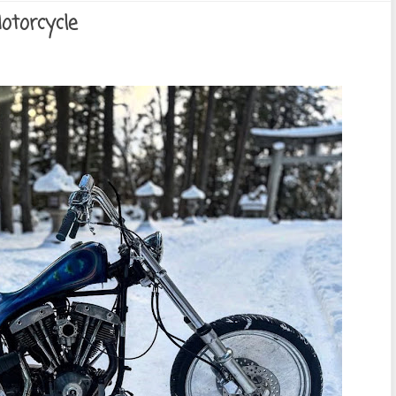
otorcycle