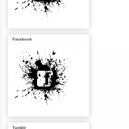
Facebook
Tumblr