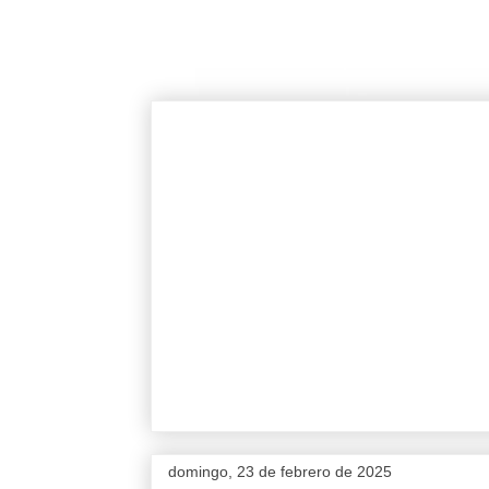
domingo, 23 de febrero de 2025