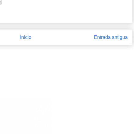
Inicio
Entrada antigua