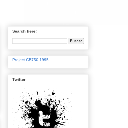
Search here:
Project CB750 1995
Twitter