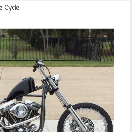
e Cycle