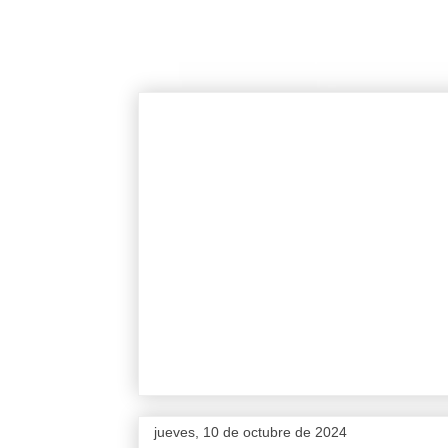
jueves, 10 de octubre de 2024