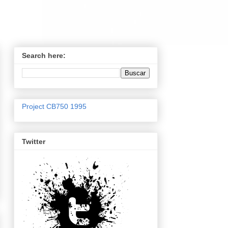
Search here:
Project CB750 1995
Twitter