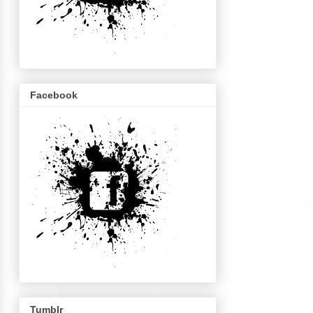
Facebook
Tumblr