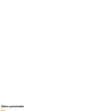
Datos personales