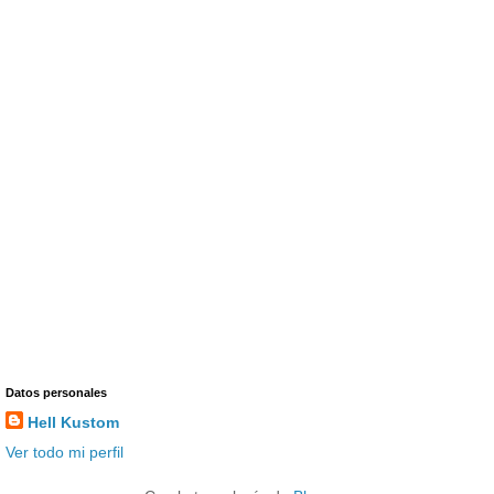
Datos personales
Hell Kustom
Ver todo mi perfil