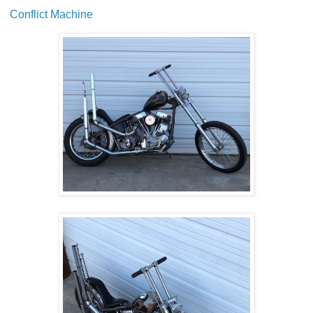
Conflict Machine