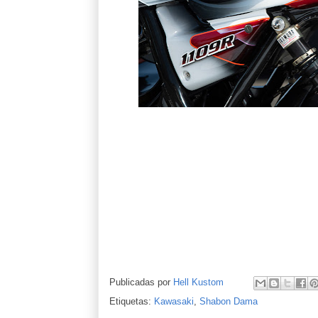
Publicadas por
Hell Kustom
Etiquetas:
Kawasaki
,
Shabon Dama