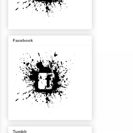
Facebook
Tumblr