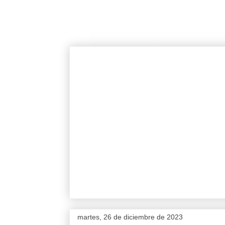
martes, 26 de diciembre de 2023