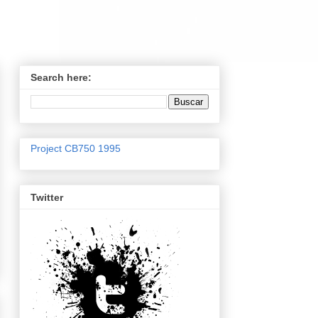
Search here:
Project CB750 1995
Twitter