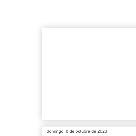
domingo, 8 de octubre de 2023