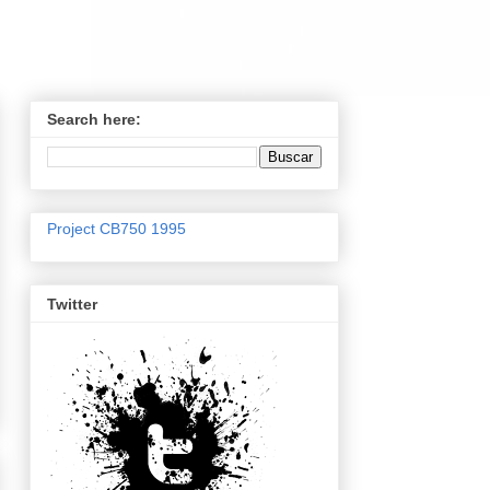
Search here:
Project CB750 1995
Twitter