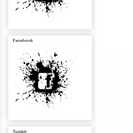
Facebook
Tumblr