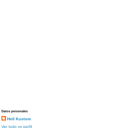
Datos personales
Hell Kustom
Ver todo mi perfil