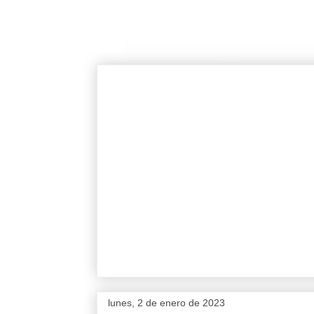
lunes, 2 de enero de 2023