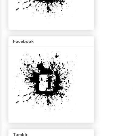
Facebook
Tumblr