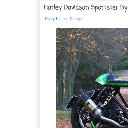
Harley Davidson Sportster B
Rusty Pistons Garage