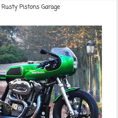
y Rusty Pistons Garage