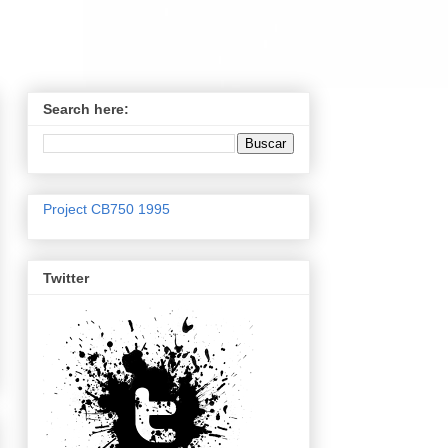
Search here:
Project CB750 1995
Twitter