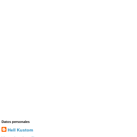
Datos personales
Hell Kustom