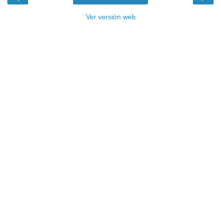
Ver versión web