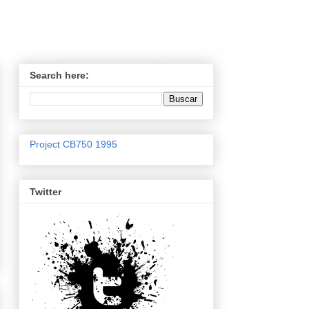
Search here:
Project CB750 1995
Twitter