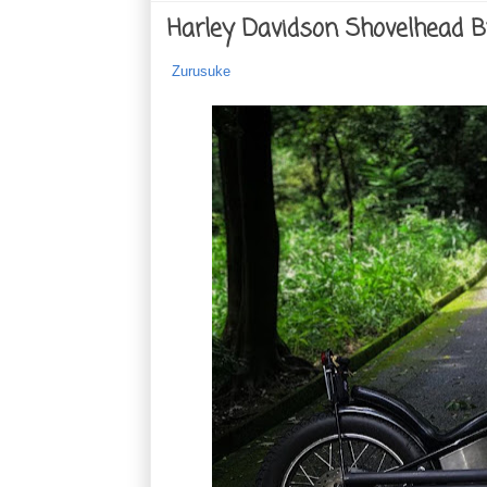
Harley Davidson Shovelhead 
Zurusuke