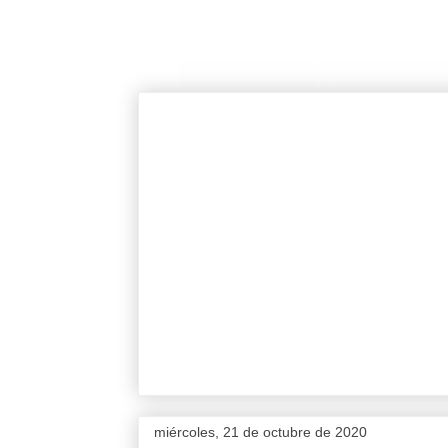
miércoles, 21 de octubre de 2020