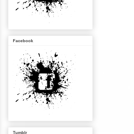
Facebook
Tumblr