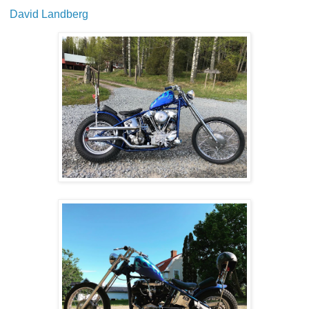
David Landberg