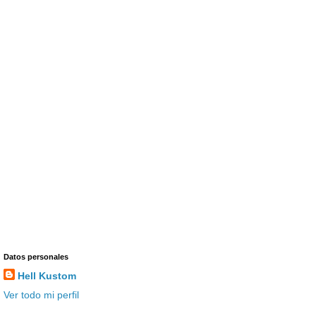
Datos personales
Hell Kustom
Ver todo mi perfil