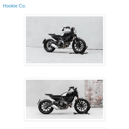
Hookie Co.