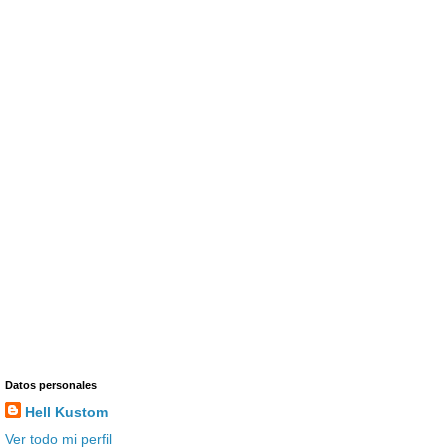
Datos personales
Hell Kustom
Ver todo mi perfil