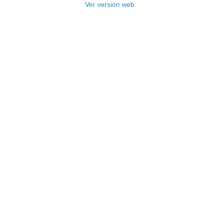
Ver versión web