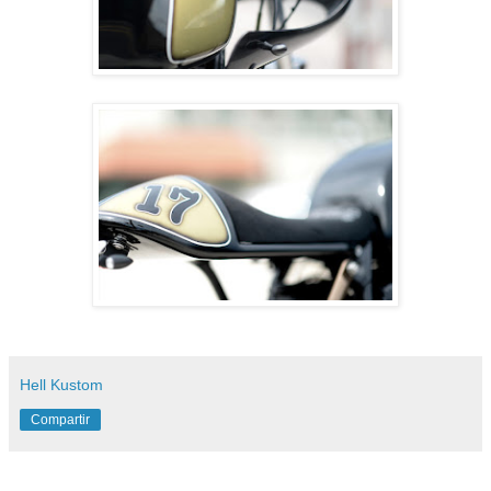
Hell Kustom
Compartir