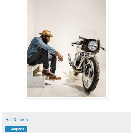
Hell Kustom
Compartir