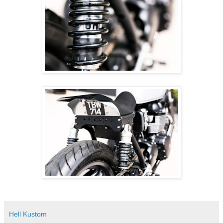
Hell Kustom