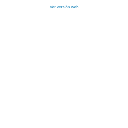
Ver versión web