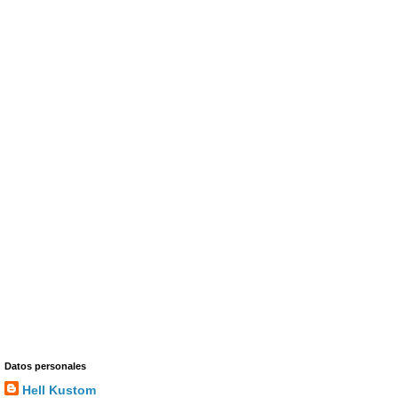
Datos personales
Hell Kustom