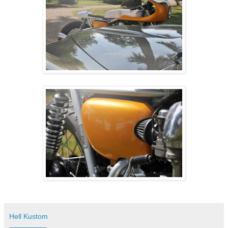
Hell Kustom