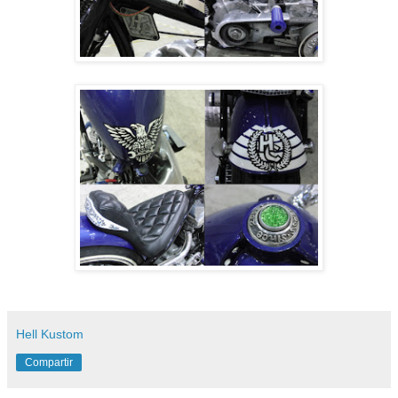
Hell Kustom
Compartir