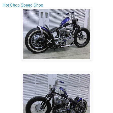
Hot Chop Speed Shop