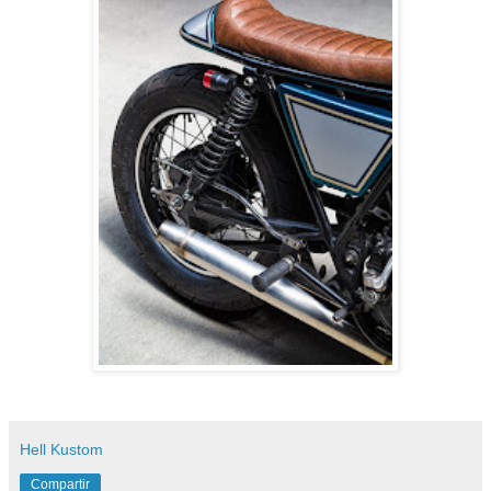
Hell Kustom
Compartir