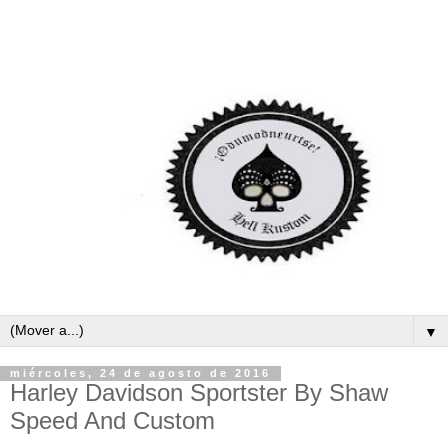
▼
miércoles, 24 de agosto de 2016
Harley Davidson Sportster By Shaw
Speed And Custom