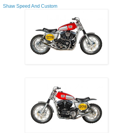
Shaw Speed And Custom