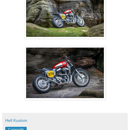
Hell Kustom
Compartir