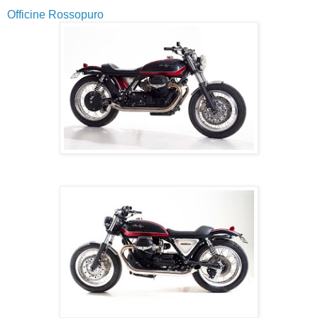
Officine Rossopuro