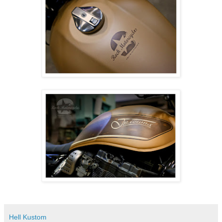
Hell Kustom