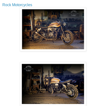
Rock Motorcycles