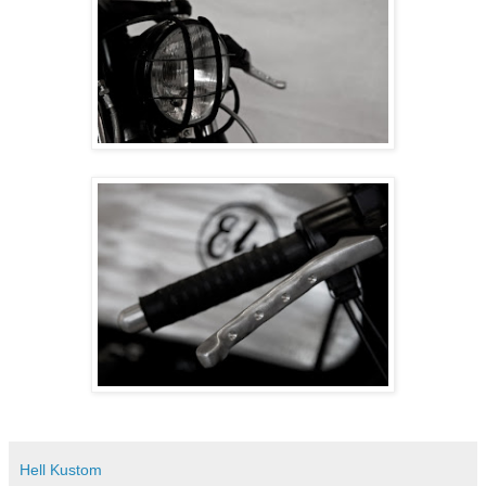
Hell Kustom