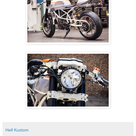
Hell Kustom