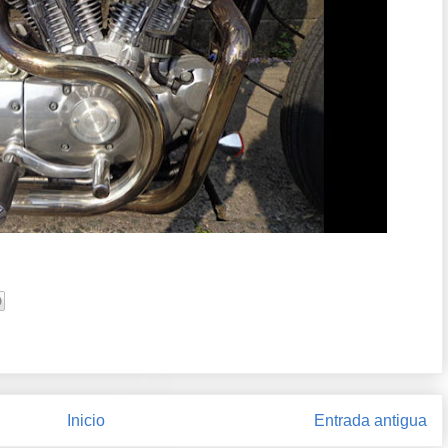
Inicio
Entrada antigua