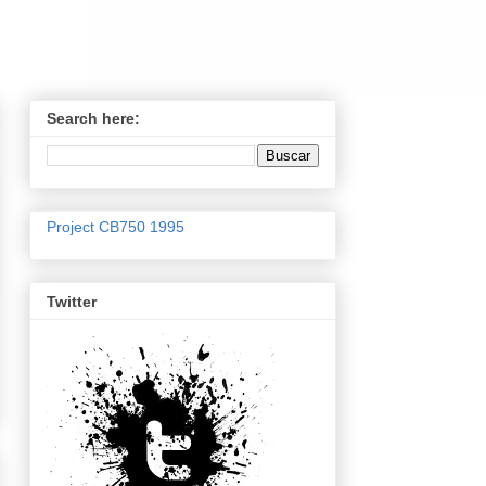
Search here:
Project CB750 1995
Twitter