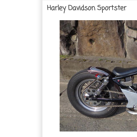
Harley Davidson Sportster