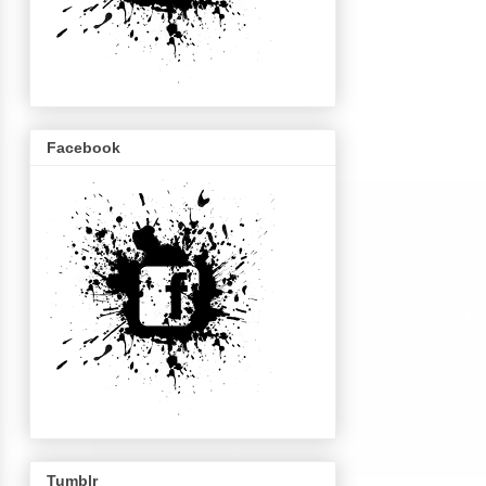
Facebook
Tumblr