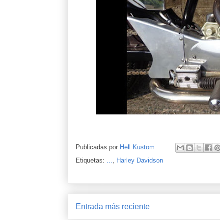
Publicadas por
Hell Kustom
Etiquetas:
...
,
Harley Davidson
Entrada más reciente