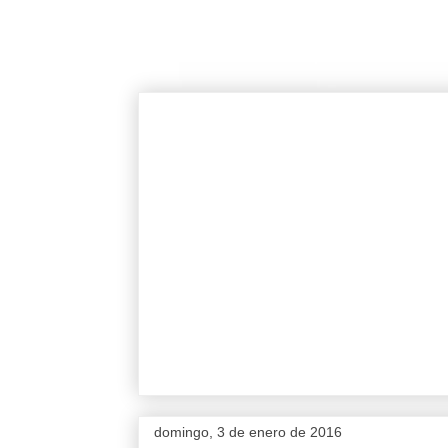
domingo, 3 de enero de 2016