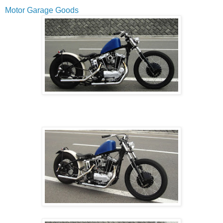
Motor Garage Goods