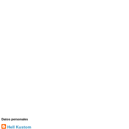
Datos personales
Hell Kustom