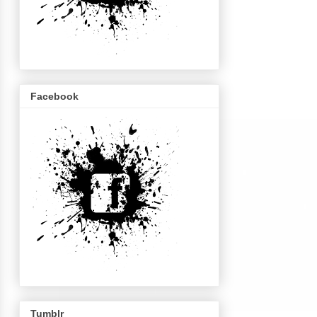
Facebook
Tumblr