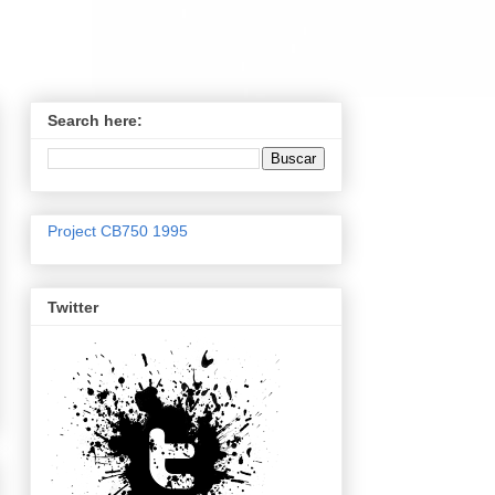
Search here:
Project CB750 1995
Twitter