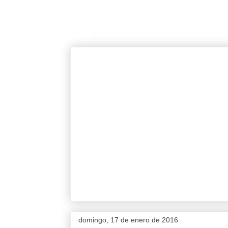
domingo, 17 de enero de 2016