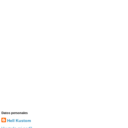
Datos personales
Hell Kustom