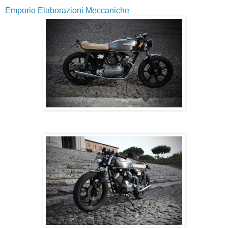
Emporio Elaborazioni Meccaniche