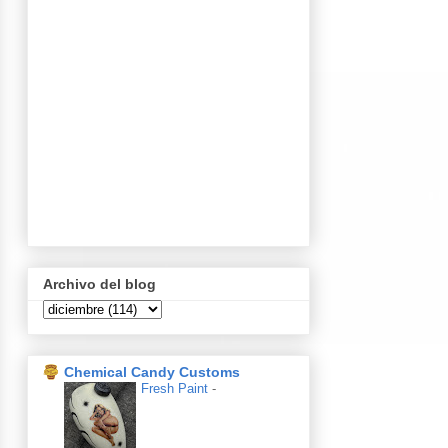
Archivo del blog
Chemical Candy Customs
Fresh Paint
-