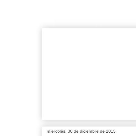
miércoles, 30 de diciembre de 2015