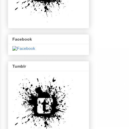
Facebook
Tumblr