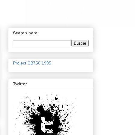
Search here:
Project CB750 1995
Twitter