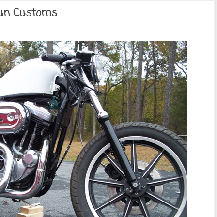
Gun Customs