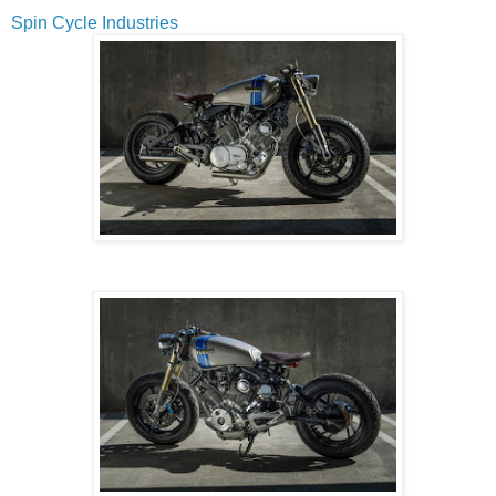
Spin Cycle Industries