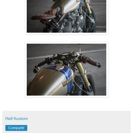
Hell Kustom
Compartir