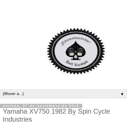
▼
viernes, 27 de noviembre de 2015
Yamaha XV750 1982 By Spin Cycle
Industries