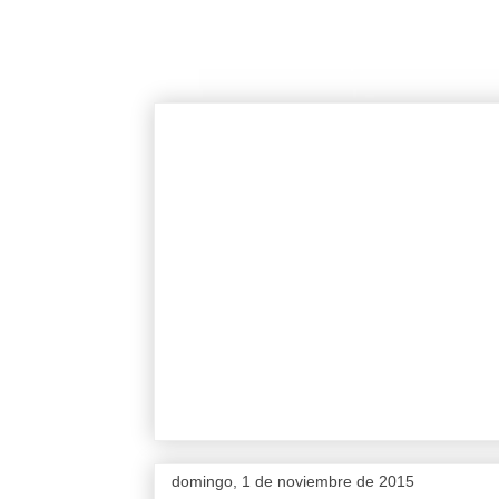
domingo, 1 de noviembre de 2015