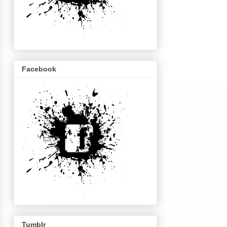
Facebook
Tumblr