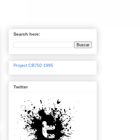
Search here:
Project CB750 1995
Twitter