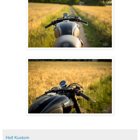
Hell Kustom