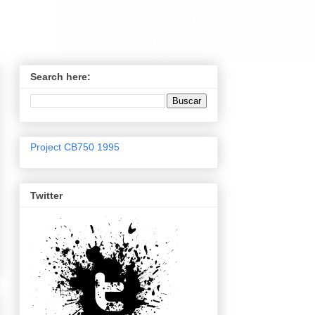
Search here:
Project CB750 1995
Twitter