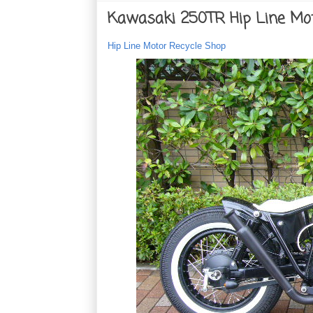
Kawasaki 250TR Hip Line Mot
Hip Line Motor Recycle Shop