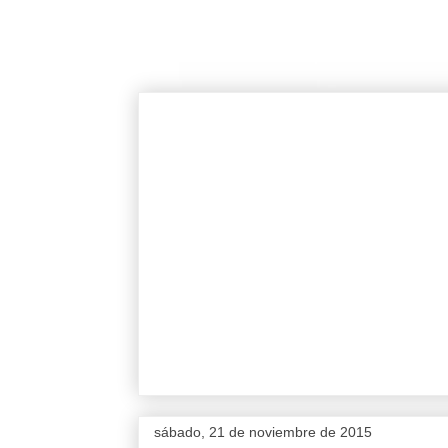
sábado, 21 de noviembre de 2015