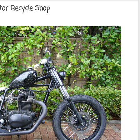
or Recycle Shop