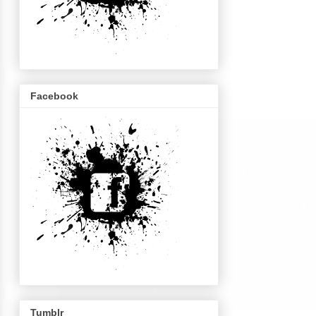
Facebook
Tumblr