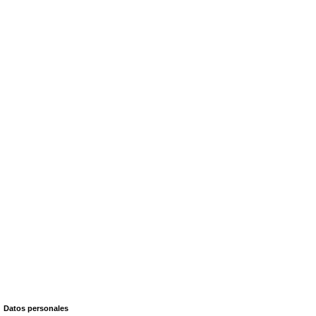
Datos personales