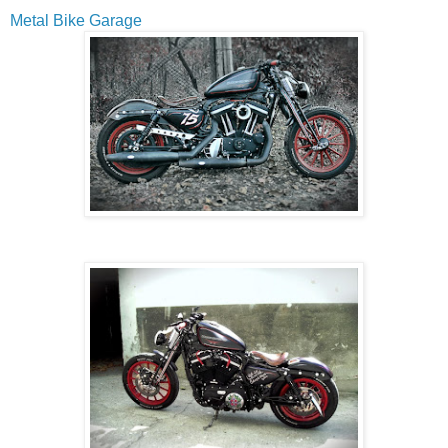
Metal Bike Garage