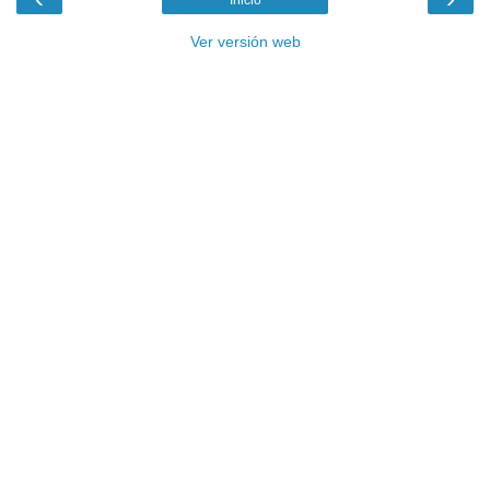
Inicio
Ver versión web