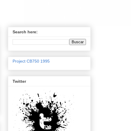
Search here:
Project CB750 1995
Twitter