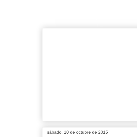
sábado, 10 de octubre de 2015