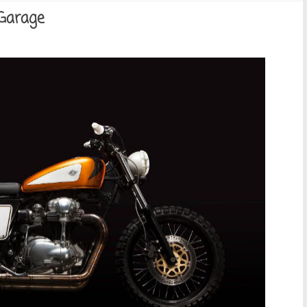
Garage