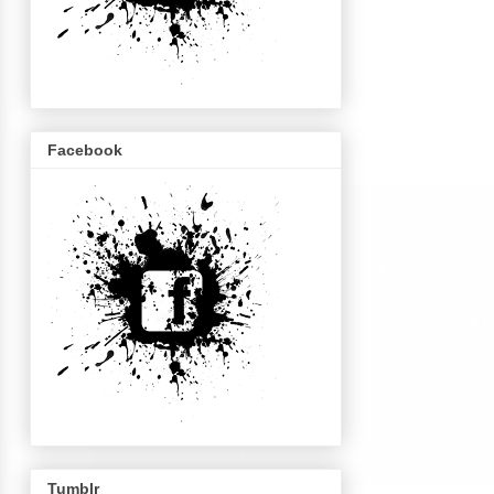
Facebook
Tumblr