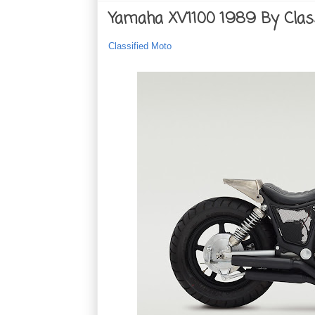
Yamaha XV1100 1989 By Class
Classified Moto