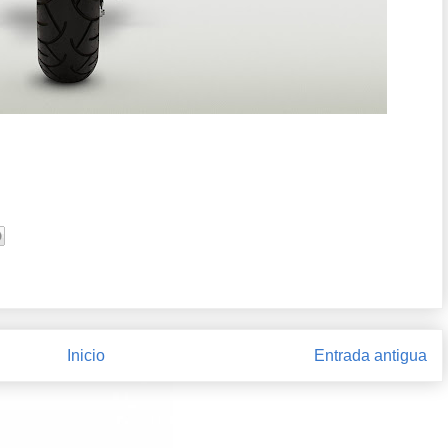
Inicio
Entrada antigua