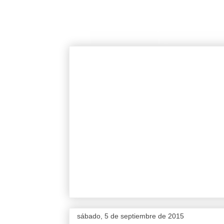
sábado, 5 de septiembre de 2015