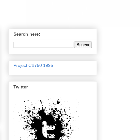
Search here:
Project CB750 1995
Twitter