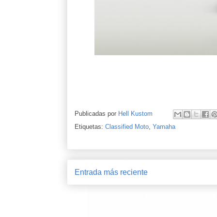
Publicadas por
Hell Kustom
Etiquetas:
Classified Moto
,
Yamaha
Entrada más reciente