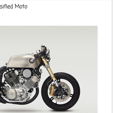
ified Moto