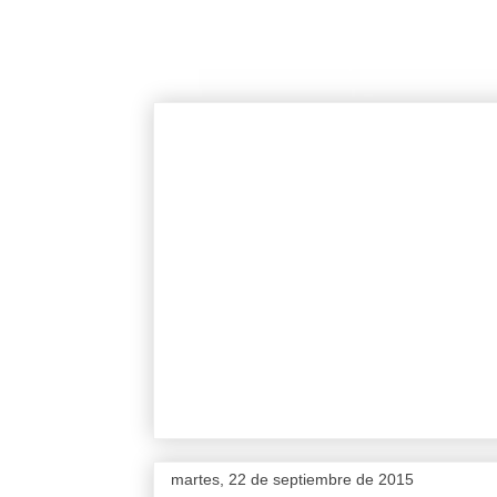
martes, 22 de septiembre de 2015