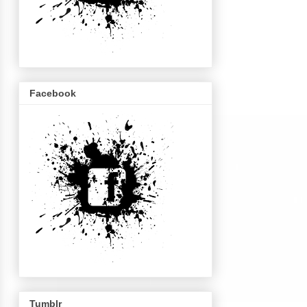
Facebook
Tumblr