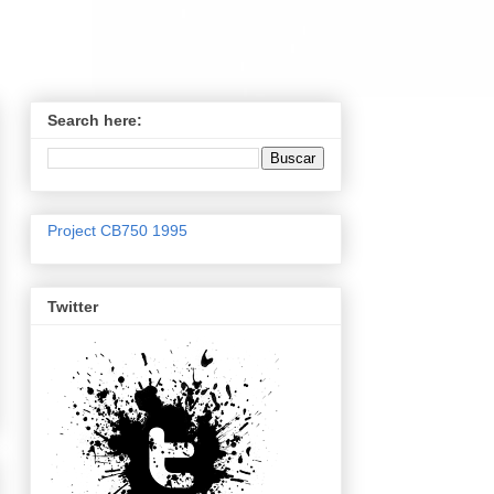
Search here:
Project CB750 1995
Twitter