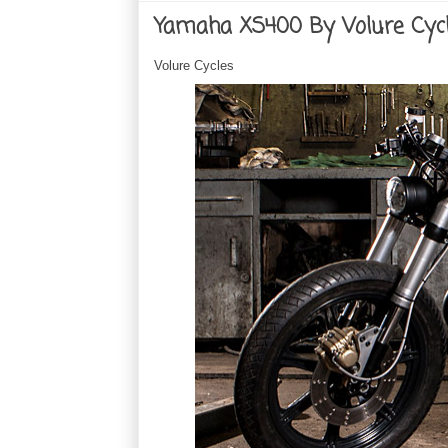
Yamaha XS400 By Volure Cyc
Volure Cycles